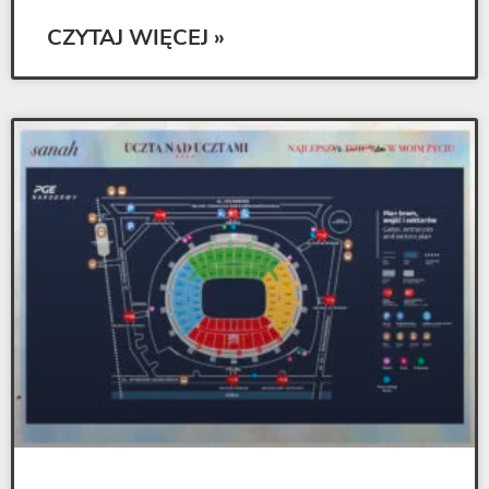
CZYTAJ WIĘCEJ »