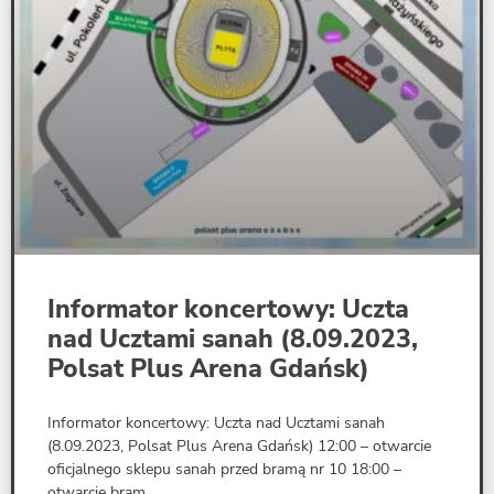
Informator koncertowy: Uczta
nad Ucztami sanah (8.09.2023,
Polsat Plus Arena Gdańsk)
Informator koncertowy: Uczta nad Ucztami sanah
(8.09.2023, Polsat Plus Arena Gdańsk) 12:00 – otwarcie
oficjalnego sklepu sanah przed bramą nr 10 18:00 –
otwarcie bram