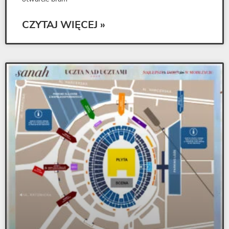
CZYTAJ WIĘCEJ »