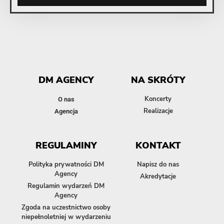
DM AGENCY
NA SKRÓTY
Koncerty
O nas
Realizacje
Agencja
REGULAMINY
KONTAKT
Polityka prywatności DM
Napisz do nas
Agency
Akredytacje
Regulamin wydarzeń DM
Agency
Zgoda na uczestnictwo osoby
niepełnoletniej w wydarzeniu