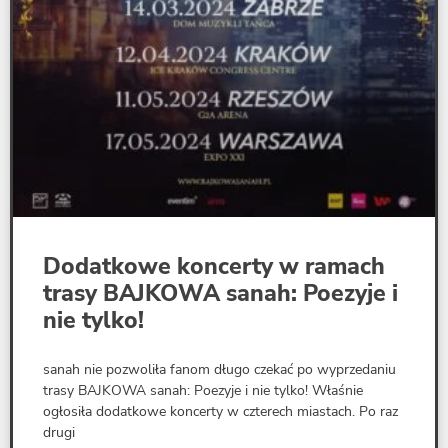
Dodatkowe koncerty w ramach
trasy BAJKOWA sanah: Poezyje i
nie tylko!
sanah nie pozwoliła fanom długo czekać po wyprzedaniu
trasy BAJKOWA sanah: Poezyje i nie tylko! Właśnie
ogłosiła dodatkowe koncerty w czterech miastach. Po raz
drugi