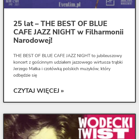
25 lat – THE BEST OF BLUE
CAFE JAZZ NIGHT w Filharmonii
Narodowej!
THE BEST OF BLUE CAFE JAZZ NIGHT to jubileuszowy
koncert z gościnnym udziałem jazzowego wirtuoza trąbki
Jerzego Małka i czołówką polskich muzyków, który
odbędzie się
CZYTAJ WIĘCEJ »