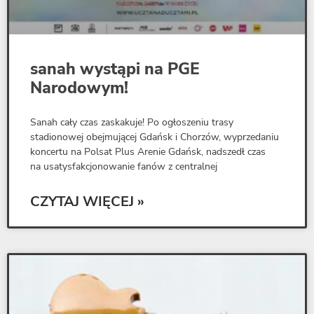
sanah wystąpi na PGE
Narodowym!
Sanah cały czas zaskakuje! Po ogłoszeniu trasy
stadionowej obejmującej Gdańsk i Chorzów, wyprzedaniu
koncertu na Polsat Plus Arenie Gdańsk, nadszedł czas
na usatysfakcjonowanie fanów z centralnej
CZYTAJ WIĘCEJ »