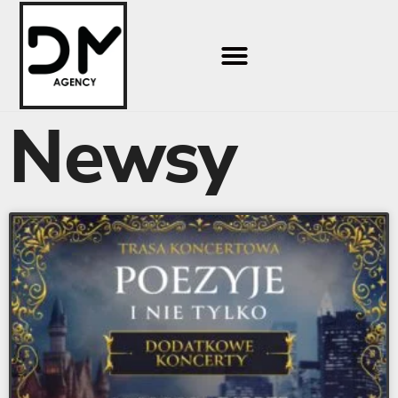
Newsy