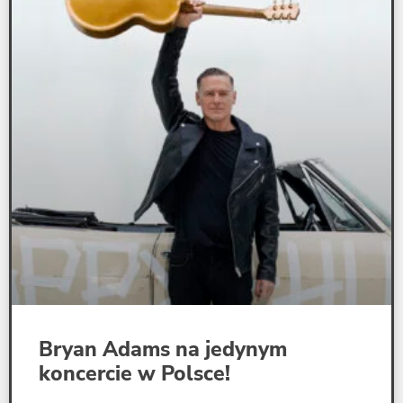
Bryan Adams na jedynym
koncercie w Polsce!