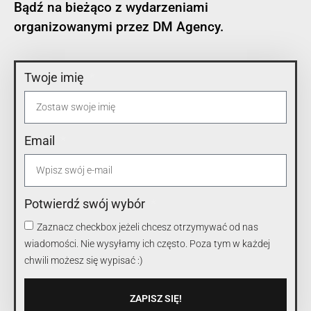
Bądź na bieżąco z wydarzeniami
organizowanymi przez DM Agency.
Twoje imię
Email
Potwierdź swój wybór
Zaznacz checkbox jeżeli chcesz otrzymywać od nas
wiadomości. Nie wysyłamy ich często. Poza tym w każdej
chwili możesz się wypisać :)
ZAPISZ SIĘ!