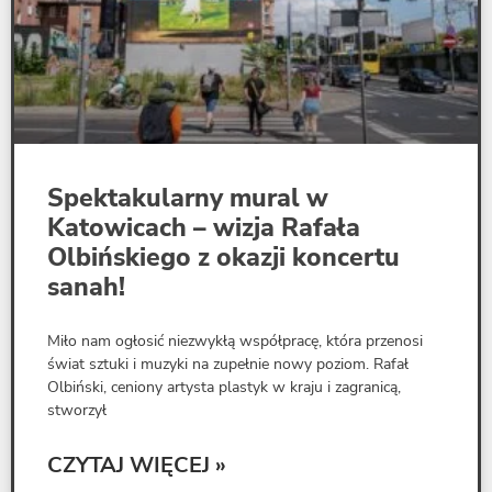
Spektakularny mural w
Katowicach – wizja Rafała
Olbińskiego z okazji koncertu
sanah!
Miło nam ogłosić niezwykłą współpracę, która przenosi
świat sztuki i muzyki na zupełnie nowy poziom. Rafał
Olbiński, ceniony artysta plastyk w kraju i zagranicą,
stworzył
CZYTAJ WIĘCEJ »