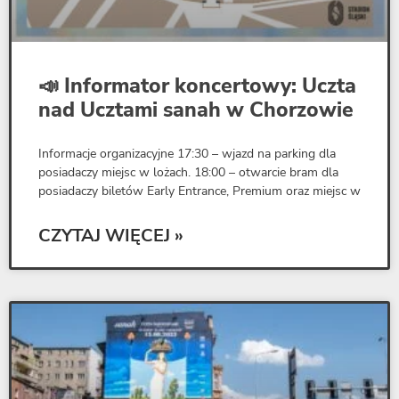
📣 Informator koncertowy: Uczta
nad Ucztami sanah w Chorzowie
Informacje organizacyjne 17:30 – wjazd na parking dla
posiadaczy miejsc w lożach. 18:00 – otwarcie bram dla
posiadaczy biletów Early Entrance, Premium oraz miejsc w
CZYTAJ WIĘCEJ »