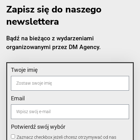
Zapisz się do naszego
newslettera
Bądź na bieżąco z wydarzeniami
organizowanymi przez DM Agency.
Twoje imię
Email
Potwierdź swój wybór
Zaznacz checkbox jeżeli chcesz otrzymywać od nas