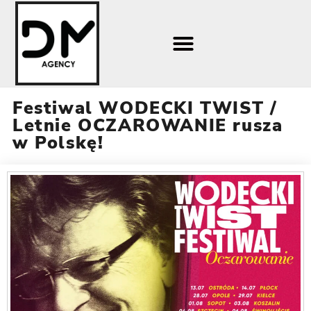
Festiwal WODECKI TWIST /
Letnie OCZAROWANIE rusza
w Polskę!