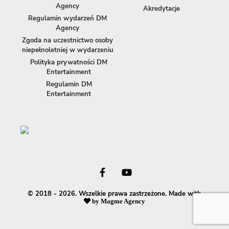
Agency
Akredytacje
Regulamin wydarzeń DM
Agency
Zgoda na uczestnictwo osoby
niepełnoletniej w wydarzeniu
Polityka prywatności DM
Entertainment
Regulamin DM
Entertainment
© 2018 - 2026. Wszelkie prawa zastrzeżone. Made with
by
Magme Agency