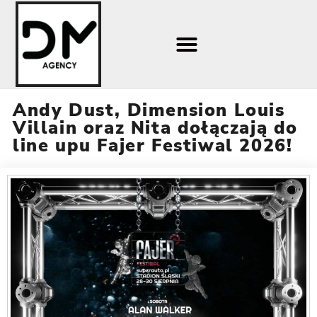
Andy Dust, Dimension Louis
Villain oraz Nita dołączają do
line upu Fajer Festiwal 2026!