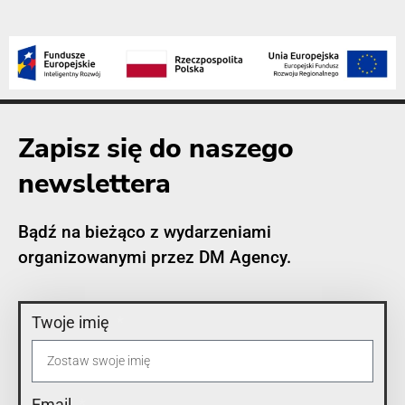
Zapisz się do naszego
newslettera
Bądź na bieżąco z wydarzeniami
organizowanymi przez DM Agency.
Twoje imię
Email