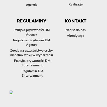
Realizacje
Agencja
REGULAMINY
KONTAKT
Polityka prywatności DM
Napisz do nas
Agency
Akredytacje
Regulamin wydarzeń DM
Agency
Zgoda na uczestnictwo osoby
niepełnoletniej w wydarzeniu
Polityka prywatności DM
Entertainment
Regulamin DM
Entertainment