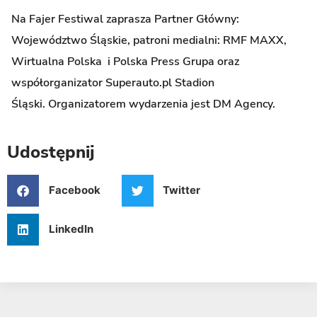
Na Fajer Festiwal zaprasza Partner Główny:
Województwo Śląskie, patroni medialni: RMF MAXX,
Wirtualna Polska i Polska Press Grupa oraz
współorganizator Superauto.pl Stadion
Śląski. Organizatorem wydarzenia jest DM Agency.
Udostępnij
Facebook
Twitter
LinkedIn