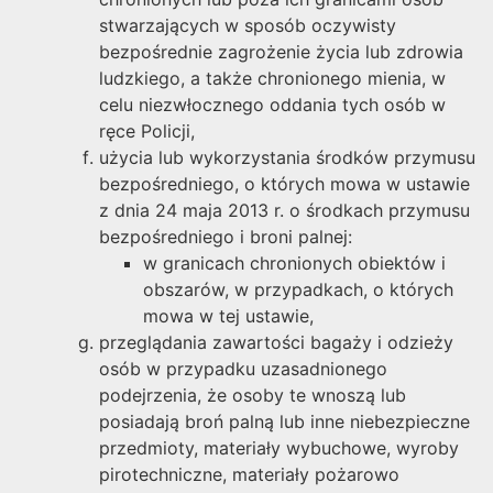
stwarzających w sposób oczywisty
bezpośrednie zagrożenie życia lub zdrowia
ludzkiego, a także chronionego mienia, w
celu niezwłocznego oddania tych osób w
ręce Policji,
użycia lub wykorzystania środków przymusu
bezpośredniego, o których mowa w ustawie
z dnia 24 maja 2013 r. o środkach przymusu
bezpośredniego i broni palnej:
w granicach chronionych obiektów i
obszarów, w przypadkach, o których
mowa w tej ustawie,
przeglądania zawartości bagaży i odzieży
osób w przypadku uzasadnionego
podejrzenia, że osoby te wnoszą lub
posiadają broń palną lub inne niebezpieczne
przedmioty, materiały wybuchowe, wyroby
pirotechniczne, materiały pożarowo