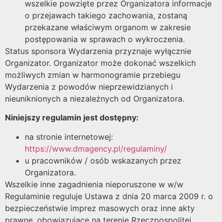
wszelkie powzięte przez Organizatora informacje
o przejawach takiego zachowania, zostaną
przekazane właściwym organom w zakresie
postępowania w sprawach o wykroczenia.
Status sponsora Wydarzenia przyznaje wyłącznie
Organizator. Organizator może dokonać wszelkich
możliwych zmian w harmonogramie przebiegu
Wydarzenia z powodów nieprzewidzianych i
nieuniknionych a niezależnych od Organizatora.
Niniejszy regulamin jest dostępny:
na stronie internetowej:
https://www.dmagency.pl/regulaminy/
u pracowników / osób wskazanych przez
Organizatora.
Wszelkie inne zagadnienia nieporuszone w w/w
Regulaminie reguluje Ustawa z dnia 20 marca 2009 r. o
bezpieczeństwie imprez masowych oraz inne akty
prawne, obowiązujące na terenie Rzeczpospolitej