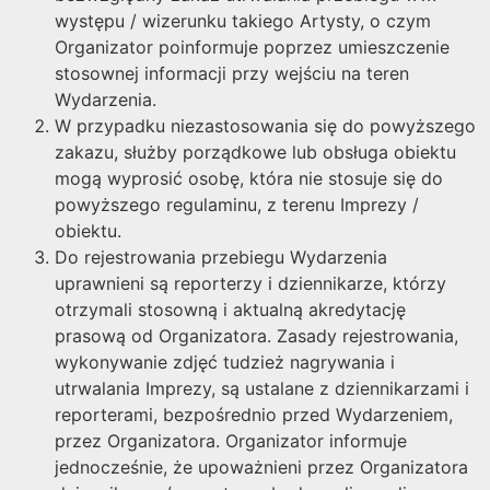
występu / wizerunku takiego Artysty, o czym
Organizator poinformuje poprzez umieszczenie
stosownej informacji przy wejściu na teren
Wydarzenia.
W przypadku niezastosowania się do powyższego
zakazu, służby porządkowe lub obsługa obiektu
mogą wyprosić osobę, która nie stosuje się do
powyższego regulaminu, z terenu Imprezy /
obiektu.
Do rejestrowania przebiegu Wydarzenia
uprawnieni są reporterzy i dziennikarze, którzy
otrzymali stosowną i aktualną akredytację
prasową od Organizatora. Zasady rejestrowania,
wykonywanie zdjęć tudzież nagrywania i
utrwalania Imprezy, są ustalane z dziennikarzami i
reporterami, bezpośrednio przed Wydarzeniem,
przez Organizatora. Organizator informuje
jednocześnie, że upoważnieni przez Organizatora