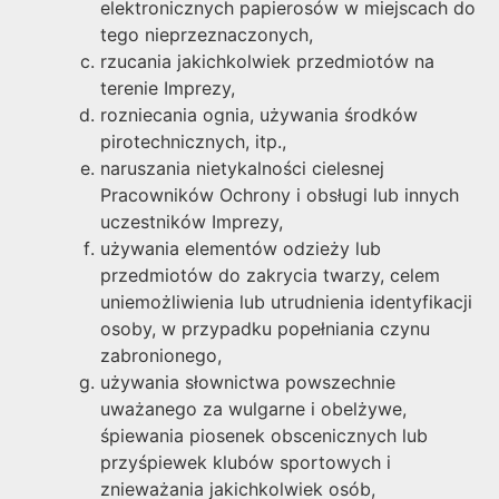
elektronicznych papierosów w miejscach do
tego nieprzeznaczonych,
rzucania jakichkolwiek przedmiotów na
terenie Imprezy,
rozniecania ognia, używania środków
pirotechnicznych, itp.,
naruszania nietykalności cielesnej
Pracowników Ochrony i obsługi lub innych
uczestników Imprezy,
używania elementów odzieży lub
przedmiotów do zakrycia twarzy, celem
uniemożliwienia lub utrudnienia identyfikacji
osoby, w przypadku popełniania czynu
zabronionego,
używania słownictwa powszechnie
uważanego za wulgarne i obelżywe,
śpiewania piosenek obscenicznych lub
przyśpiewek klubów sportowych i
znieważania jakichkolwiek osób,