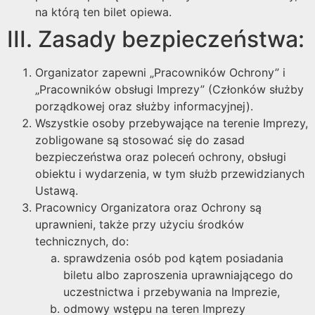
na którą ten bilet opiewa.
III. Zasady bezpieczeństwa:
Organizator zapewni „Pracowników Ochrony” i
„Pracowników obsługi Imprezy” (Członków służby
porządkowej oraz służby informacyjnej).
Wszystkie osoby przebywające na terenie Imprezy,
zobligowane są stosować się do zasad
bezpieczeństwa oraz poleceń ochrony, obsługi
obiektu i wydarzenia, w tym służb przewidzianych
Ustawą.
Pracownicy Organizatora oraz Ochrony są
uprawnieni, także przy użyciu środków
technicznych, do:
sprawdzenia osób pod kątem posiadania
biletu albo zaproszenia uprawniającego do
uczestnictwa i przebywania na Imprezie,
odmowy wstępu na teren Imprezy