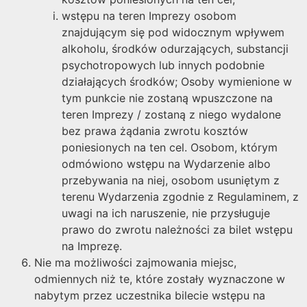
wstępu na teren Imprezy osobom
znajdującym się pod widocznym wpływem
alkoholu, środków odurzających, substancji
psychotropowych lub innych podobnie
działających środków; Osoby wymienione w
tym punkcie nie zostaną wpuszczone na
teren Imprezy / zostaną z niego wydalone
bez prawa żądania zwrotu kosztów
poniesionych na ten cel. Osobom, którym
odmówiono wstępu na Wydarzenie albo
przebywania na niej, osobom usuniętym z
terenu Wydarzenia zgodnie z Regulaminem, z
uwagi na ich naruszenie, nie przysługuje
prawo do zwrotu należności za bilet wstępu
na Imprezę.
Nie ma możliwości zajmowania miejsc,
odmiennych niż te, które zostały wyznaczone w
nabytym przez uczestnika bilecie wstępu na