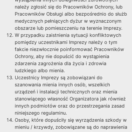
należy zgłosić się do Pracowników Ochrony, lub
Pracowników Obsługi albo bezpośrednio do służb
medycznych pełniących dyżur w wyznaczonym
obszarze lub pomieszczeniu na terenie Imprezy.
W przypadku zaistnienia sytuacji konfliktowych
pomiędzy uczestnikami Imprezy należy o tym
fakcie niezwłocznie poinformować Pracowników
Ochrony, aby nie dopuścić do wystąpienia
zdarzenia zagrożenia dla życia i zdrowia
ludzkiego albo mienia.
Uczestnicy Imprezy są zobowiązani do
szanowania mienia innych osób, wszelkich
urządzeń i instalacji technicznych oraz mienia
stanowiącego własność Organizatora jak również
innych podmiotów oraz do przestrzegania zasad
niniejszego regulaminu.
Osoby, które dopuściły się wyrządzenia szkody w
mieniu / krzywdy, zobowiązane są do naprawienia