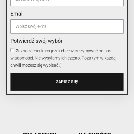
Email
Potwierdź swój wybór
Zaznacz checkbox jeżeli chcesz otrzymywać od nas
wiadomości. Nie wysyłamy ich często. Poza tym w każdej
chwili możesz się wypisać :)
ZAPISZ SIĘ!