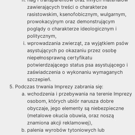
zawierających treści o charakterze
rasistowskim, ksenofobicznym, wulgarnym,
prowokacyjnym oraz demonstrującym
poglądy o charakterze ideologicznym i
politycznym,
wprowadzania zwierząt, za wyjątkiem psów
asystujących po okazaniu przez osobę
niepełnosprawną certyfikatu
potwierdzającego status psa asystującego i
zaświadczenia o wykonaniu wymaganych
szczepień.
Podczas trwania Imprezy zabrania się:
wchodzenia i przebywania na terenie Imprezy
osobom, których ubiór narusza dobre
obyczaje, jego elementy są niebezpieczne
(metalowe okucia obuwia, oraz noszą
znamiona akcji reklamowej),
palenia wyrobów tytoniowych lub