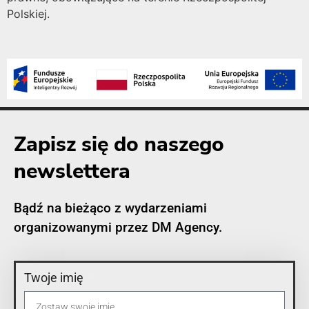
Polskiej.
Zapisz się do naszego
newslettera
Bądź na bieżąco z wydarzeniami
organizowanymi przez DM Agency.
Twoje imię