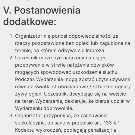
V. Postanowienia
dodatkowe:
Organizator nie ponosi odpowiedzialności za
rzeczy pozostawione bez opieki lub zagubione na
terenie, na którym odbywa się Impreza.
Uczestnik może być narażony na ciągłe
przebywanie w strefie natężenia dźwięków
mogących spowodować uszkodzenie słuchu.
Podczas Wydarzenia mogą zostać użyte używane
również światła stroboskopowe / sztuczne ognie /
żywy ogień. Uczestnik, decydując się na wejście
na teren Wydarzenia, deklaruje, że bierze udział w
Wydarzeniu dobrowolnie.
Organizator przypomina, że zachowania
spekulacyjne, opisane w przepisie art. 133 § 1
Kodeksu wykroczeń, podlegają penalizacji a