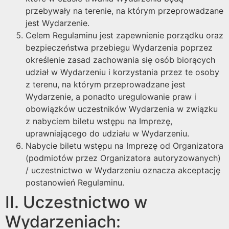
przebywały na terenie, na którym przeprowadzane
jest Wydarzenie.
Celem Regulaminu jest zapewnienie porządku oraz
bezpieczeństwa przebiegu Wydarzenia poprzez
określenie zasad zachowania się osób biorących
udział w Wydarzeniu i korzystania przez te osoby
z terenu, na którym przeprowadzane jest
Wydarzenie, a ponadto uregulowanie praw i
obowiązków uczestników Wydarzenia w związku
z nabyciem biletu wstępu na Imprezę,
uprawniającego do udziału w Wydarzeniu.
Nabycie biletu wstępu na Imprezę od Organizatora
(podmiotów przez Organizatora autoryzowanych)
/ uczestnictwo w Wydarzeniu oznacza akceptację
postanowień Regulaminu.
II. Uczestnictwo w
Wydarzeniach: