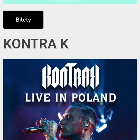
Bilety
KONTRA K