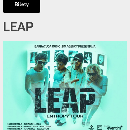
Bilety
LEAP