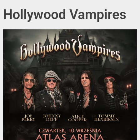
Hollywood Vampires