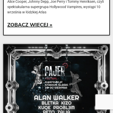
Alice Cooper, Johnny Depp, Joe Perry i Tommy Henriksen, czyli
spektakularna supergrupa Hollywood Vampires, wystąpi 10
września w łódzkiej Atlas
ZOBACZ WIĘCEJ »