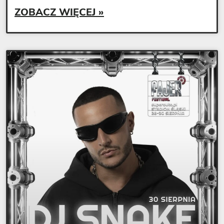
ZOBACZ WIĘCEJ »