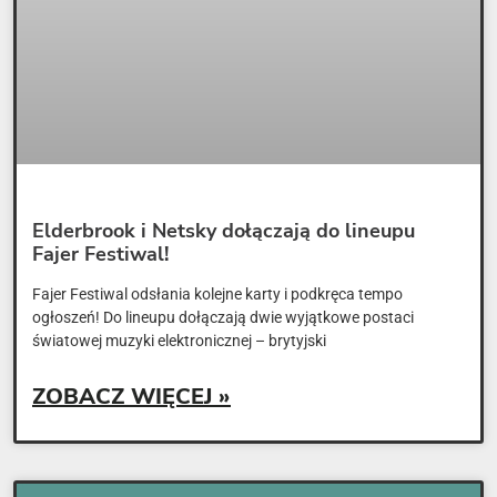
Elderbrook i Netsky dołączają do lineupu
Fajer Festiwal!
Fajer Festiwal odsłania kolejne karty i podkręca tempo
ogłoszeń! Do lineupu dołączają dwie wyjątkowe postaci
światowej muzyki elektronicznej – brytyjski
ZOBACZ WIĘCEJ »