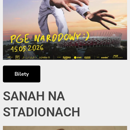
Bilety
SANAH NA
STADIONACH