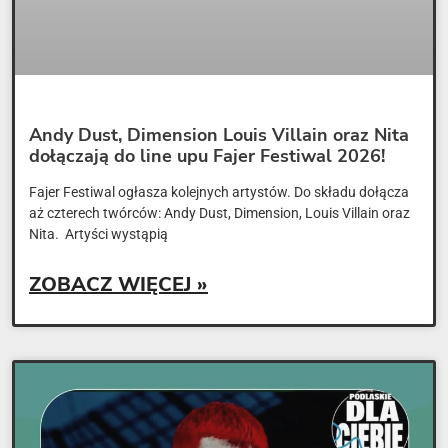
Andy Dust, Dimension Louis Villain oraz Nita
dołączają do line upu Fajer Festiwal 2026!
Fajer Festiwal ogłasza kolejnych artystów. Do składu dołącza
aż czterech twórców: Andy Dust, Dimension, Louis Villain oraz
Nita. Artyści wystąpią
ZOBACZ WIĘCEJ »