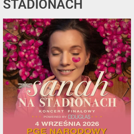
STADIONACH