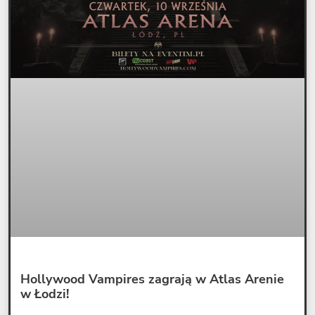
Hollywood Vampires zagrają w Atlas Arenie
w Łodzi!