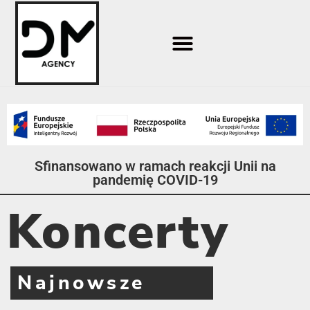
Sfinansowano w ramach reakcji Unii na
pandemię COVID-19
Koncerty
Najnowsze