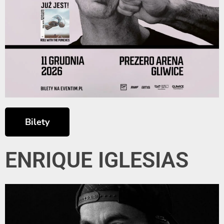
Bilety
ENRIQUE IGLESIAS