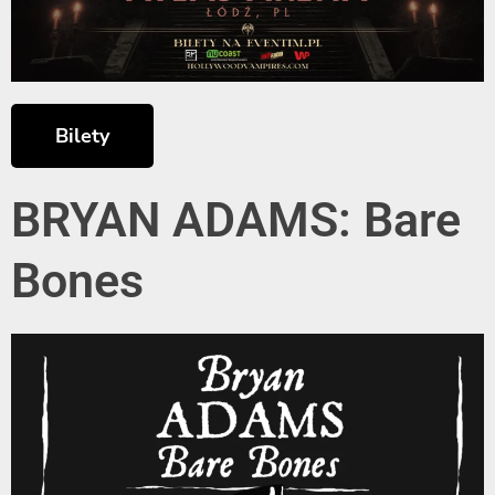
Bilety
BRYAN ADAMS: Bare
Bones