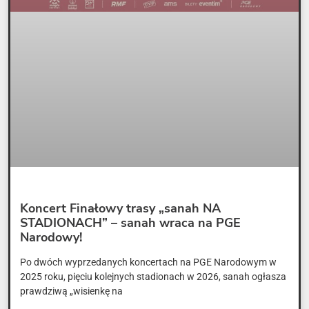
Koncert Finałowy trasy „sanah NA
STADIONACH” – sanah wraca na PGE
Narodowy!
Po dwóch wyprzedanych koncertach na PGE Narodowym w
2025 roku, pięciu kolejnych stadionach w 2026, sanah ogłasza
prawdziwą „wisienkę na