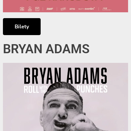
Bilety
BRYAN ADAMS