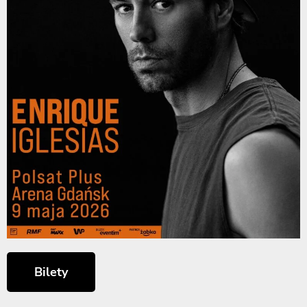
Bilety