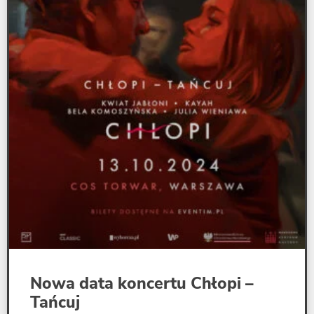
Nowa data koncertu Chłopi –
Tańcuj