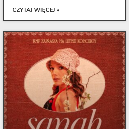
CZYTAJ WIĘCEJ »