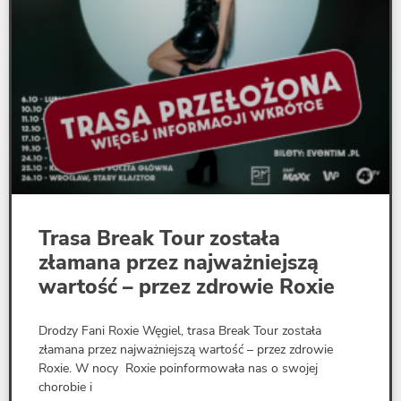
Trasa Break Tour została
złamana przez najważniejszą
wartość – przez zdrowie Roxie
Drodzy Fani Roxie Węgiel, trasa Break Tour została
złamana przez najważniejszą wartość – przez zdrowie
Roxie. W nocy Roxie poinformowała nas o swojej
chorobie i