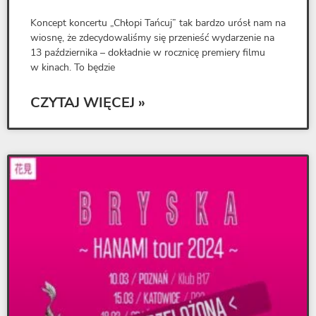
Koncept koncertu „Chłopi Tańcuj” tak bardzo urósł nam na
wiosnę, że zdecydowaliśmy się przenieść wydarzenie na
13 października – dokładnie w rocznicę premiery filmu
w kinach. To będzie
CZYTAJ WIĘCEJ »