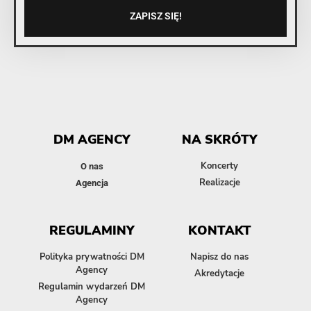
ZAPISZ SIĘ!
DM AGENCY
NA SKRÓTY
Koncerty
O nas
Realizacje
Agencja
REGULAMINY
KONTAKT
Polityka prywatności DM
Napisz do nas
Agency
Akredytacje
Regulamin wydarzeń DM
Agency