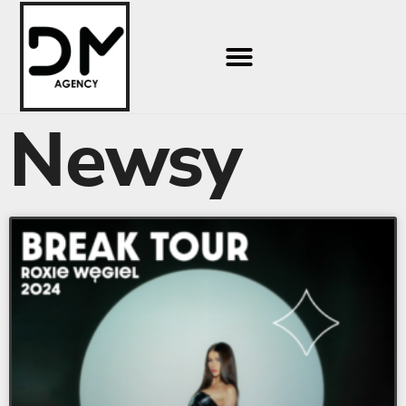
Newsy