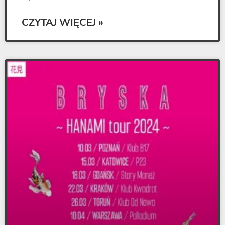
CZYTAJ WIĘCEJ »