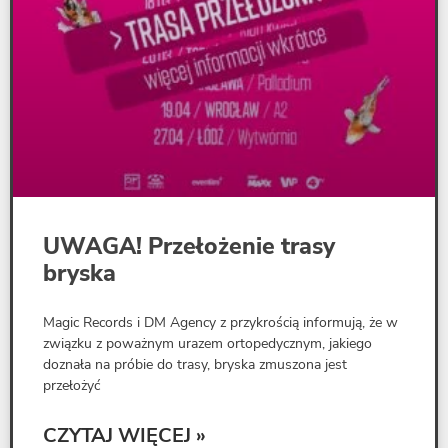
UWAGA! Przełożenie trasy
bryska
Magic Records i DM Agency z przykrością informują, że w
związku z poważnym urazem ortopedycznym, jakiego
doznała na próbie do trasy, bryska zmuszona jest
przełożyć
CZYTAJ WIĘCEJ »