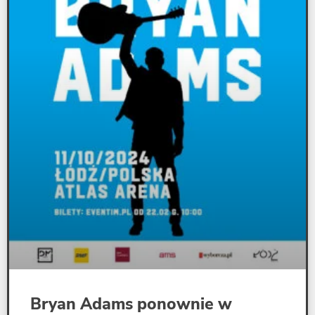
Bryan Adams ponownie w