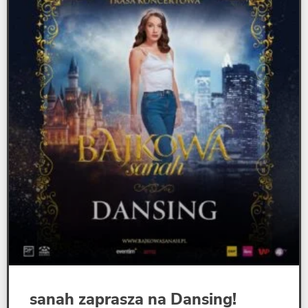
sanah zaprasza na Dansing!