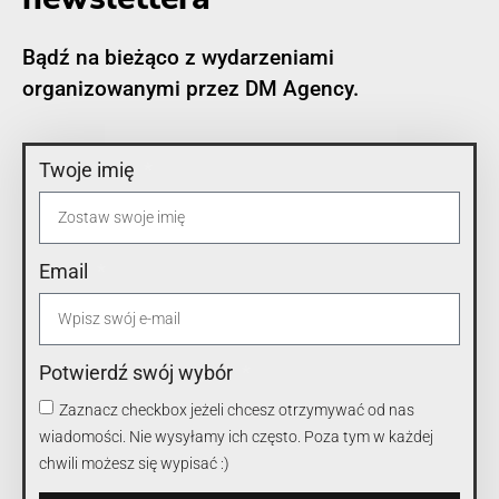
Bądź na bieżąco z wydarzeniami
organizowanymi przez DM Agency.
Twoje imię
Email
Potwierdź swój wybór
Zaznacz checkbox jeżeli chcesz otrzymywać od nas
wiadomości. Nie wysyłamy ich często. Poza tym w każdej
chwili możesz się wypisać :)