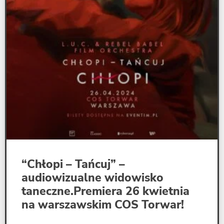
“Chłopi – Tańcuj” –
audiowizualne widowisko
taneczne.Premiera 26 kwietnia
na warszawskim COS Torwar!