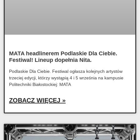
MATA headlinerem Podlaskie Dla Ciebie.
Festiwal! Lineup dopełnia Nita.
Podlaskie Dla Ciebie. Festiwal ogłasza kolejnych artystów
trzeciej edycji, którzy wystąpią 4 i 5 września na kampusie
Politechniki Białostockiej: MATA
ZOBACZ WIĘCEJ »