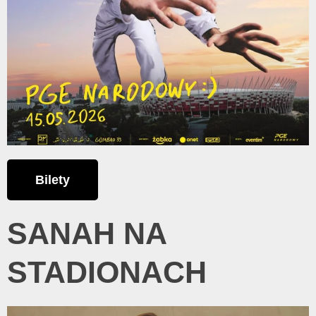
Bilety
SANAH NA
STADIONACH