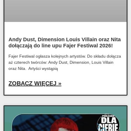
Andy Dust, Dimension Louis Villain oraz Nita
dołączają do line upu Fajer Festiwal 2026!
Fajer Festiwal ogłasza kolejnych artystów. Do składu dołącza
aż czterech twórców: Andy Dust, Dimension, Louis Villain
oraz Nita. Artyści wystąpią
ZOBACZ WIĘCEJ »