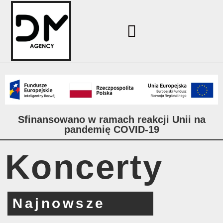
Sfinansowano w ramach reakcji Unii na
pandemię COVID-19
Koncerty
Najnowsze