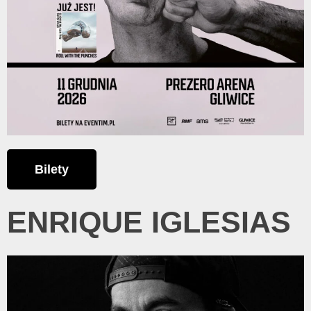
Bilety
ENRIQUE IGLESIAS