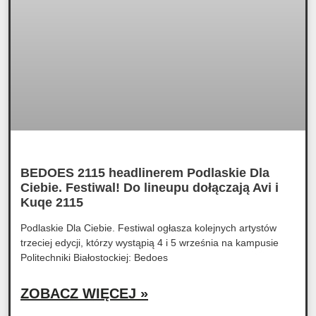
BEDOES 2115 headlinerem Podlaskie Dla
Ciebie. Festiwal! Do lineupu dołączają Avi i
Kuqe 2115
Podlaskie Dla Ciebie. Festiwal ogłasza kolejnych artystów
trzeciej edycji, którzy wystąpią 4 i 5 września na kampusie
Politechniki Białostockiej: Bedoes
ZOBACZ WIĘCEJ »