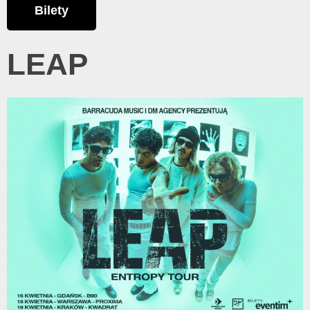
Bilety
LEAP