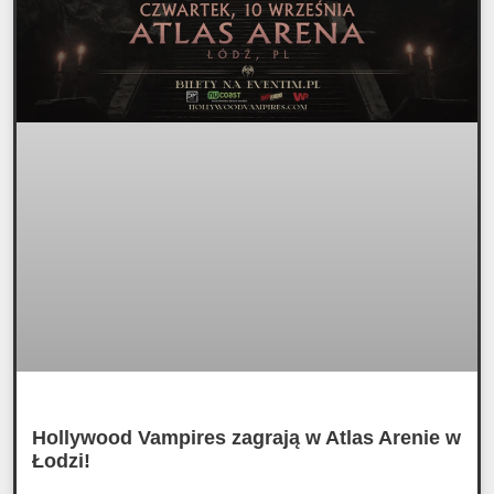
Hollywood Vampires zagrają w Atlas Arenie w
Łodzi!