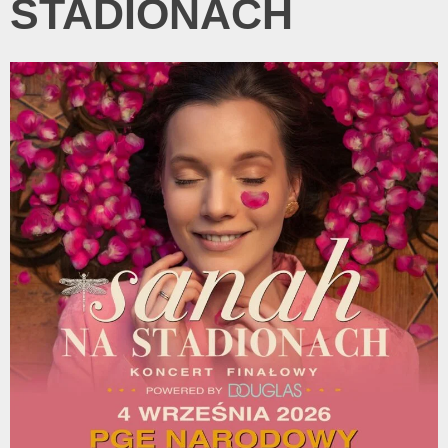
STADIONACH