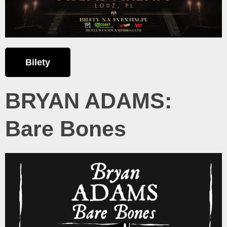
Bilety
BRYAN ADAMS:
Bare Bones