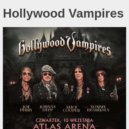
Hollywood Vampires