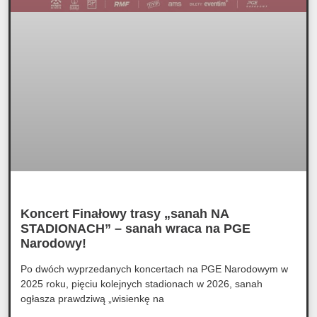
Koncert Finałowy trasy „sanah NA
STADIONACH” – sanah wraca na PGE
Narodowy!
Po dwóch wyprzedanych koncertach na PGE Narodowym w
2025 roku, pięciu kolejnych stadionach w 2026, sanah
ogłasza prawdziwą „wisienkę na