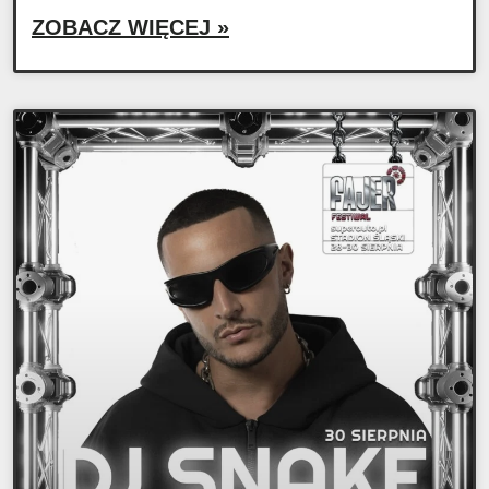
ZOBACZ WIĘCEJ »