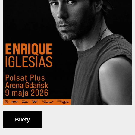
Bilety