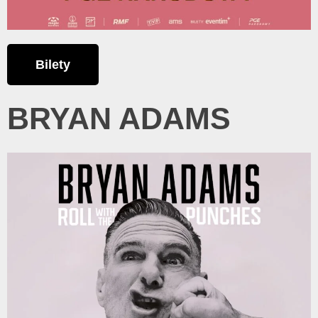
Bilety
BRYAN ADAMS