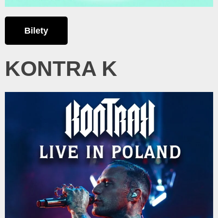
Bilety
KONTRA K