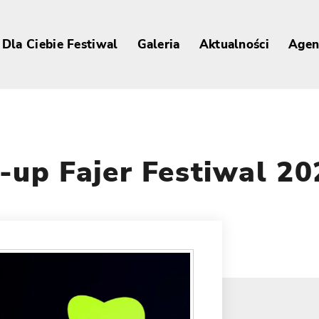
Dla Ciebie Festiwal
Galeria
Aktualności
Agen
up Fajer Festiwal 20