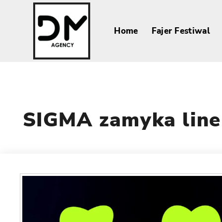
Home
Fajer Festiwal
SIGMA zamyka line-