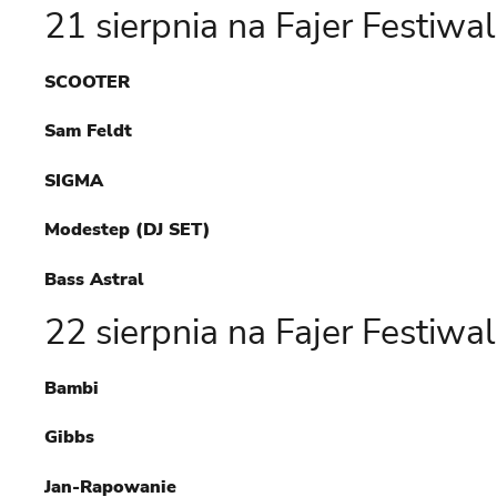
21 sierpnia na Fajer Festiwal
SCOOTER
Sam Feldt
SIGMA
Modestep (DJ SET)
Bass Astral
22 sierpnia na Fajer Festiwal
Bambi
Gibbs
Jan-Rapowanie