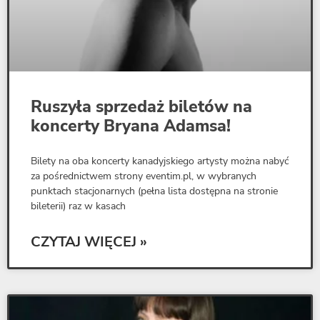
Ruszyła sprzedaż biletów na
koncerty Bryana Adamsa!
Bilety na oba koncerty kanadyjskiego artysty można nabyć
za pośrednictwem strony eventim.pl, w wybranych
punktach stacjonarnych (pełna lista dostępna na stronie
bileterii) raz w kasach
CZYTAJ WIĘCEJ »