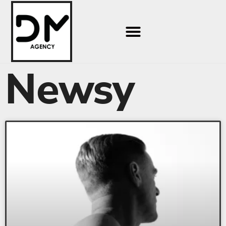
Newsy