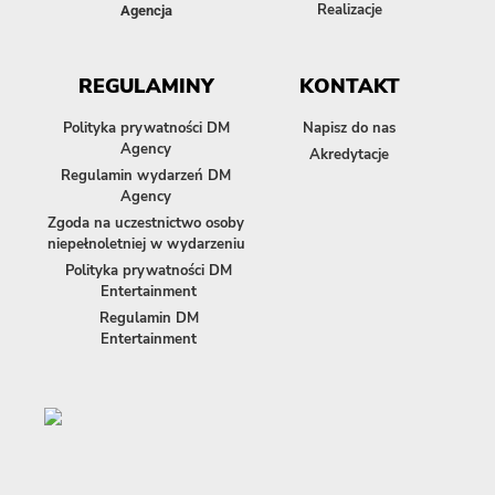
Realizacje
Agencja
REGULAMINY
KONTAKT
Polityka prywatności DM
Napisz do nas
Agency
Akredytacje
Regulamin wydarzeń DM
Agency
Zgoda na uczestnictwo osoby
niepełnoletniej w wydarzeniu
Polityka prywatności DM
Entertainment
Regulamin DM
Entertainment