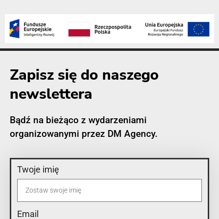
Zapisz się do naszego
newslettera
Bądź na bieżąco z wydarzeniami
organizowanymi przez DM Agency.
Twoje imię
Email