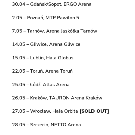
30.04 – Gdańsk/Sopot, ERGO Arena
2.05 – Poznań, MTP Pawilon 5
7.05 – Tarnów, Arena Jaskółka Tarnów
14.05 – Gliwice, Arena Gliwice
15.05 – Lublin, Hala Globus
22.05 – Toruń, Arena Toruń
25.05 – Łódź, Atlas Arena
26.05 – Kraków, TAURON Arena Kraków
27.05 – Wrocław, Hala Orbita
[SOLD OUT]
28.05 – Szczecin, NETTO Arena