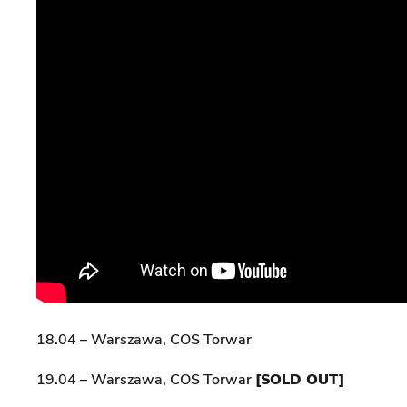
18.04 – Warszawa, COS Torwar
19.04 – Warszawa, COS Torwar
[SOLD OUT]