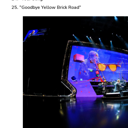
25. “Goodbye Yellow Brick Road”