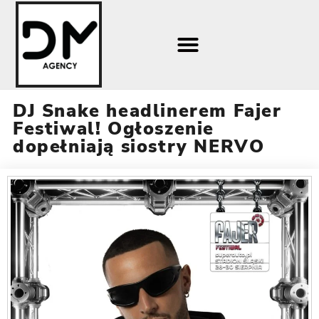
DJ Snake headlinerem Fajer
Festiwal! Ogłoszenie
dopełniają siostry NERVO