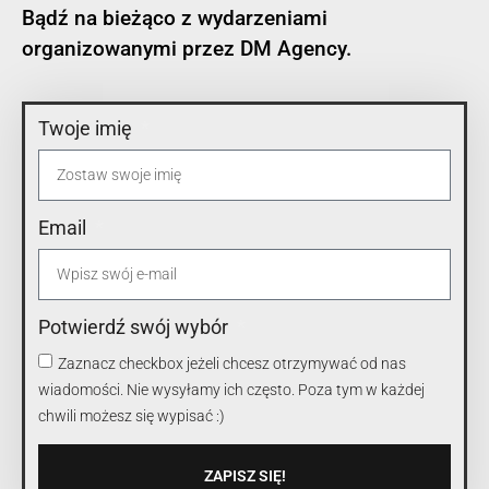
Bądź na bieżąco z wydarzeniami
organizowanymi przez DM Agency.
Twoje imię
Email
Potwierdź swój wybór
Zaznacz checkbox jeżeli chcesz otrzymywać od nas
wiadomości. Nie wysyłamy ich często. Poza tym w każdej
chwili możesz się wypisać :)
ZAPISZ SIĘ!