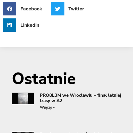
Facebook
Twitter
LinkedIn
Ostatnie
PRO8L3M we Wrocławiu – finał letniej
trasy w A2
Więcej »