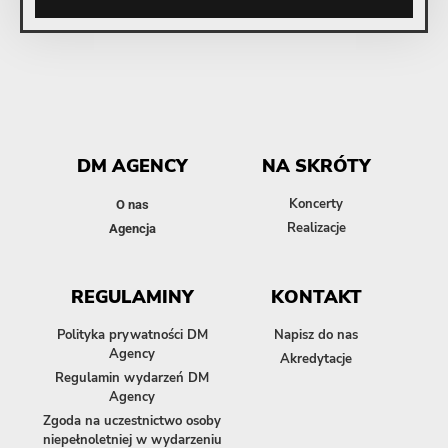
DM AGENCY
NA SKRÓTY
Koncerty
O nas
Realizacje
Agencja
REGULAMINY
KONTAKT
Polityka prywatności DM
Napisz do nas
Agency
Akredytacje
Regulamin wydarzeń DM
Agency
Zgoda na uczestnictwo osoby
niepełnoletniej w wydarzeniu