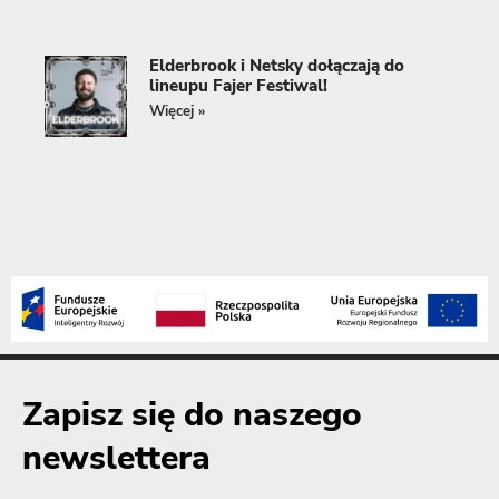
Elderbrook i Netsky dołączają do
lineupu Fajer Festiwal!
Więcej »
Zapisz się do naszego
newslettera