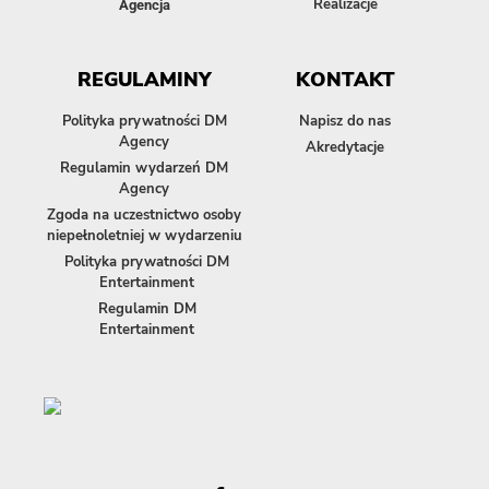
Realizacje
Agencja
REGULAMINY
KONTAKT
Polityka prywatności DM
Napisz do nas
Agency
Akredytacje
Regulamin wydarzeń DM
Agency
Zgoda na uczestnictwo osoby
niepełnoletniej w wydarzeniu
Polityka prywatności DM
Entertainment
Regulamin DM
Entertainment