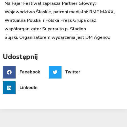
Na Fajer Festiwal zaprasza Partner Główny:
Województwo Śląskie, patroni medialni: RMF MAXX,
Wirtualna Polska i Polska Press Grupa oraz
współorganizator Superauto.pl Stadion
Śląski. Organizatorem wydarzenia jest DM Agency.
Udostępnij
Facebook
Twitter
LinkedIn