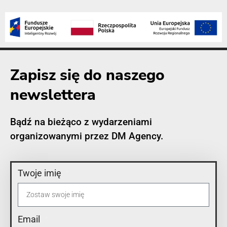
Zapisz się do naszego
newslettera
Bądź na bieżąco z wydarzeniami
organizowanymi przez DM Agency.
Twoje imię
Email