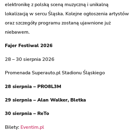
elektronikę z polską sceną muzyczną i unikalną
lokalizacją w sercu Śląska. Kolejne ogłoszenia artystów
oraz szczegóły programu zostaną ujawnione już
niebawem.
Fajer Festiwal 2026
28 – 30 sierpnia 2026
Promenada Superauto.pl Stadionu Śląskiego
28 sierpnia – PRO8L3M
29 sierpnia – Alan Walker, Bletka
30 sierpnia – ReTo
Bilety:
Eventim.pl