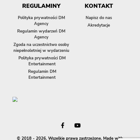
REGULAMINY
KONTAKT
Polityka prywatności DM
Napisz do nas
Agency
Akredytacje
Regulamin wydarzeń DM
Agency
Zgoda na uczestnictwo osoby
niepełnoletniej w wydarzeniu
Polityka prywatności DM
Entertainment
Regulamin DM
Entertainment
© 2018 - 2026. Wszelkie prawa zastrzeżone. Made with