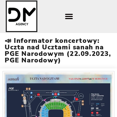
📣 Informator koncertowy:
Uczta nad Ucztami sanah na
PGE Narodowym (22.09.2023,
PGE Narodowy)