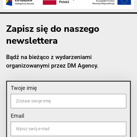
Zapisz się do naszego
newslettera
Bądź na bieżąco z wydarzeniami
organizowanymi przez DM Agency.
Twoje imię
Email