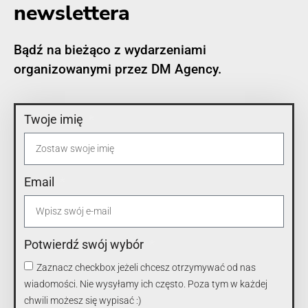
newslettera
Bądź na bieżąco z wydarzeniami
organizowanymi przez DM Agency.
Twoje imię
Email
Potwierdź swój wybór
Zaznacz checkbox jeżeli chcesz otrzymywać od nas
wiadomości. Nie wysyłamy ich często. Poza tym w każdej
chwili możesz się wypisać :)