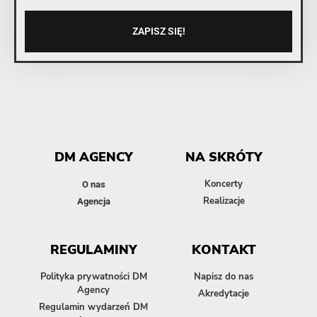
ZAPISZ SIĘ!
DM AGENCY
NA SKRÓTY
Koncerty
O nas
Realizacje
Agencja
REGULAMINY
KONTAKT
Polityka prywatności DM
Napisz do nas
Agency
Akredytacje
Regulamin wydarzeń DM