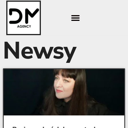
Newsy