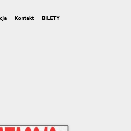
cja
Kontakt
BILETY