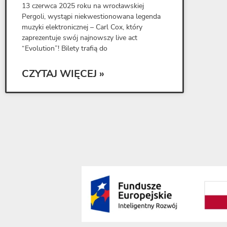
13 czerwca 2025 roku na wrocławskiej
Pergoli, wystąpi niekwestionowana legenda
muzyki elektronicznej – Carl Cox, który
zaprezentuje swój najnowszy live act
“Evolution”! Bilety trafią do
CZYTAJ WIĘCEJ »