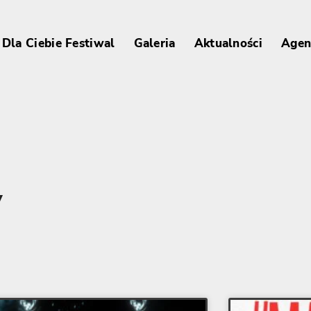
Dla Ciebie Festiwal
Galeria
Aktualności
Agen
y