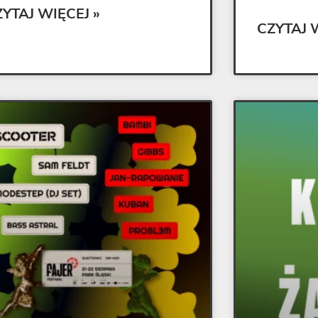
ZYTAJ WIĘCEJ »
CZYTAJ 